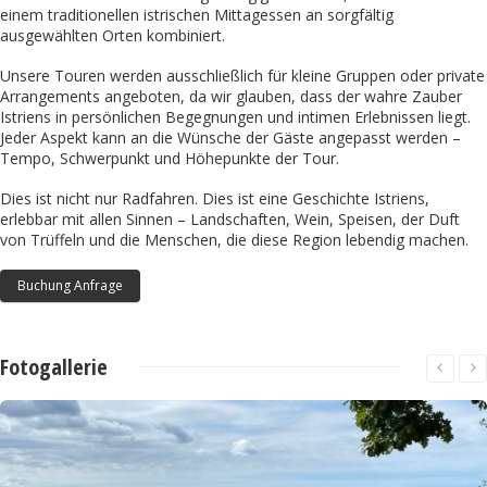
einem traditionellen istrischen Mittagessen an sorgfältig
ausgewählten Orten kombiniert.
Unsere Touren werden ausschließlich für kleine Gruppen oder private
Arrangements angeboten, da wir glauben, dass der wahre Zauber
Istriens in persönlichen Begegnungen und intimen Erlebnissen liegt.
Jeder Aspekt kann an die Wünsche der Gäste angepasst werden –
Tempo, Schwerpunkt und Höhepunkte der Tour.
Dies ist nicht nur Radfahren. Dies ist eine Geschichte Istriens,
erlebbar mit allen Sinnen – Landschaften, Wein, Speisen, der Duft
von Trüffeln und die Menschen, die diese Region lebendig machen.
Buchung Anfrage
Fotogallerie