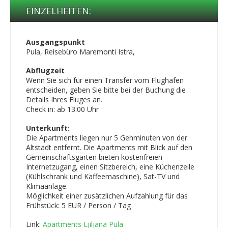
EINZELHEITEN:
Ausgangspunkt
Pula, Reisebüro Maremonti Istra,
Abflugzeit
Wenn Sie sich für einen Transfer vom Flughafen
entscheiden, geben Sie bitte bei der Buchung die
Details Ihres Fluges an.
Check in: ab 13:00 Uhr
Unterkunft:
Die Apartments liegen nur 5 Gehminuten von der
Altstadt entfernt. Die Apartments mit Blick auf den
Gemeinschaftsgarten bieten kostenfreien
Internetzugang, einen Sitzbereich, eine Küchenzeile
(Kühlschrank und Kaffeemaschine), Sat-TV und
Klimaanlage.
Möglichkeit einer zusätzlichen Aufzahlung für das
Frühstück: 5 EUR / Person / Tag
Link:
Apartments Ljiljana Pula