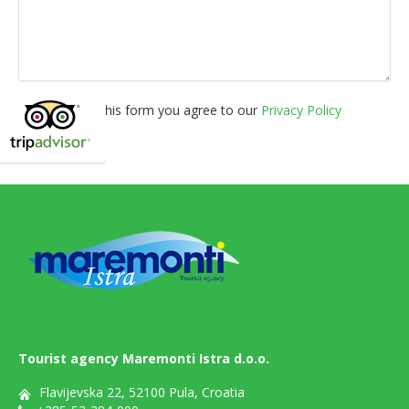
By using this form you agree to our
Privacy Policy
Tourist agency Maremonti Istra d.o.o.
Flavijevska 22, 52100 Pula, Croatia