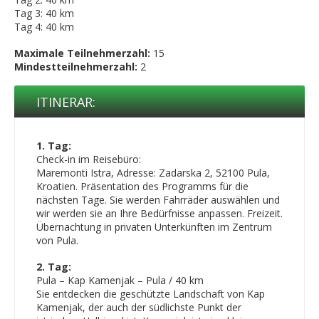
Tag 3: 40 km
Tag 4: 40 km
Maximale Teilnehmerzahl:
15
Mindestteilnehmerzahl:
2
ITINERAR:
1. Tag:
Check-in im Reisebüro:
Maremonti Istra, Adresse: Zadarska 2, 52100 Pula,
Kroatien. Präsentation des Programms für die
nächsten Tage. Sie werden Fahrräder auswählen und
wir werden sie an Ihre Bedürfnisse anpassen. Freizeit.
Übernachtung in privaten Unterkünften im Zentrum
von Pula.
2. Tag:
Pula – Kap Kamenjak – Pula / 40 km
Sie entdecken die geschützte Landschaft von Kap
Kamenjak, der auch der südlichste Punkt der