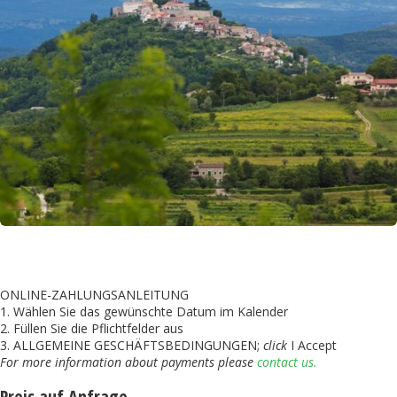
ONLINE-ZAHLUNGSANLEITUNG
1. Wählen Sie das gewünschte Datum im Kalender
2. Füllen Sie die Pflichtfelder aus
3. ALLGEMEINE GESCHÄFTSBEDINGUNGEN;
click
I Accept
For more information about payments please
contact us.
Preis auf Anfrage