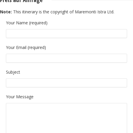
Note:
This itinerary is the copyright of Maremonti Istra Ltd.
Your Name (required)
Your Email (required)
Subject
Your Message