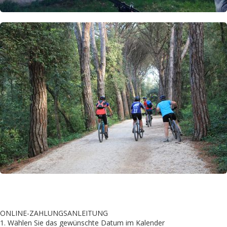
ONLINE-ZAHLUNGSANLEITUNG
1. Wählen Sie das gewünschte Datum im Kalender