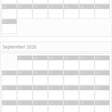
24
25
26
27
28
29
30
31
September 2026
31
01
02
03
04
05
06
07
08
09
10
11
12
13
14
15
16
17
18
19
20
21
22
23
24
25
26
27