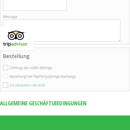
Message
Bestellung
Zahlung des vollen Betrags
Bezahlung mit PayPal (sofortige buchung)
Ich akzeptiere die AGB.
ALLGEMEINE GESCHÄFTSBEDINGUNGEN