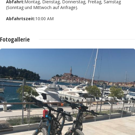
Abfahrt:
Montag, Dienstag, Donnerstag, Freitag, Samstag
(Sonntag und Mittwoch auf Anfrage).
Abfahrtszeit:
10:00 AM
Fotogallerie