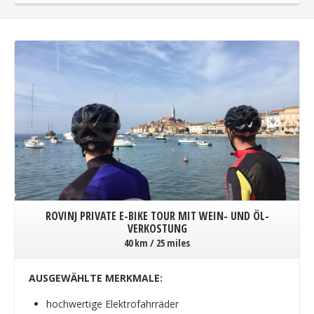
ROVINJ PRIVATE E-BIKE TOUR MIT WEIN- UND ÖL-
VERKOSTUNG
40 km / 25 miles
AUSGEWÄHLTE MERKMALE:
hochwertige Elektrofahrräder