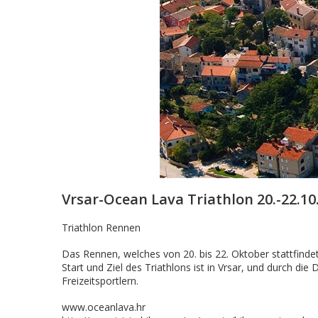
Vrsar-Ocean Lava Triathlon 20.-22.10
Triathlon Rennen
Das Rennen, welches von 20. bis 22. Oktober stattfindet,
Start und Ziel des Triathlons ist in Vrsar, und durch di
Freizeitsportlern.
www.oceanlava.hr