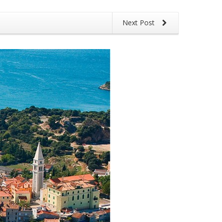
Next Post