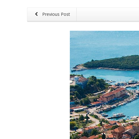
Previous Post