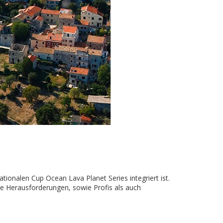
ationalen Cup Ocean Lava Planet Series integriert ist.
neue Herausforderungen, sowie Profis als auch