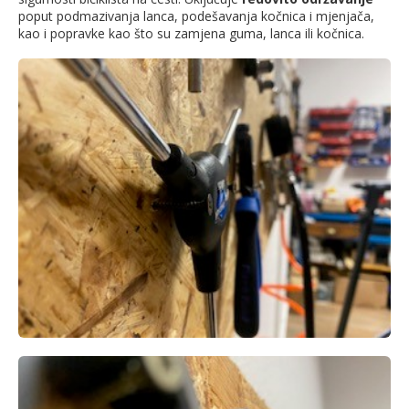
poput podmazivanja lanca, podešavanja kočnica i mjenjača,
kao i popravke kao što su zamjena guma, lanca ili kočnica.