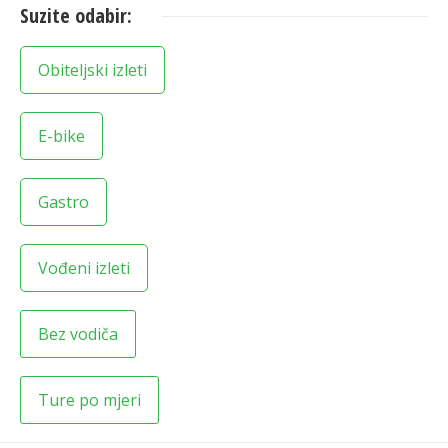
Suzite odabir:
Obiteljski izleti
E-bike
Gastro
Vođeni izleti
Bez vodiča
Ture po mjeri