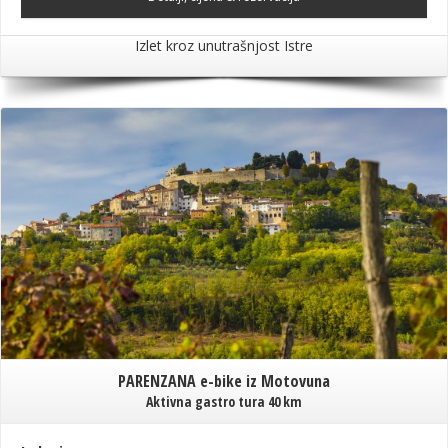
Izlet kroz unutrašnjost Istre
PARENZANA e-bike iz Motovuna
Aktivna gastro tura 40 km