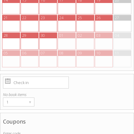
14
15
16
17
18
19
20
21
22
23
24
25
26
27
28
29
30
01
02
03
04
05
06
07
08
09
10
11
No book items
▾
1
Coupons
Enter code